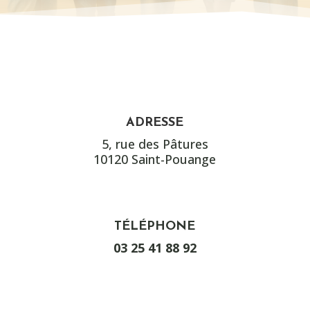
ADRESSE
5, rue des Pâtures
10120 Saint-Pouange
TÉLÉPHONE
03 25 41 88 92