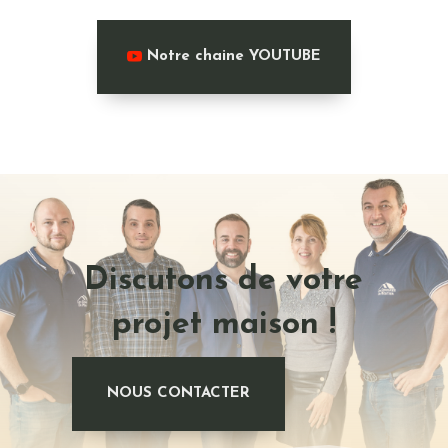
Notre chaine YOUTUBE
Discutons de votre
projet maison !
NOUS CONTACTER