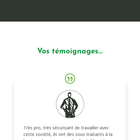
Vos témoignages…
Très pro, très sécurisant de travailler avec
cette société, ils ont des sous traitants à la