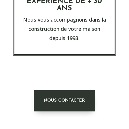
EXPÉRIENCE DE + 30
ANS
Nous vous accompagnons dans la
construction de votre maison
depuis 1993.
NOUS CONTACTER