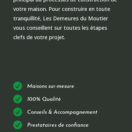
votre maison. Pour construire en toute
tranquillité, Les Demeures du Moutier
vous conseillent sur toutes les étapes
clefs de votre projet.

Maisons sur-mesure

100% Qualité

Conseils & Accompagnement

Prestataires de confiance