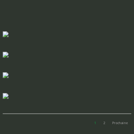
1
2
Prochaine