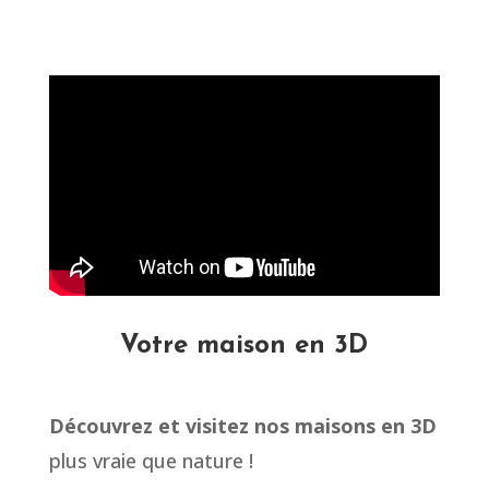
Votre maison en 3D
Découvrez et visitez nos maisons en 3D
plus vraie que nature !