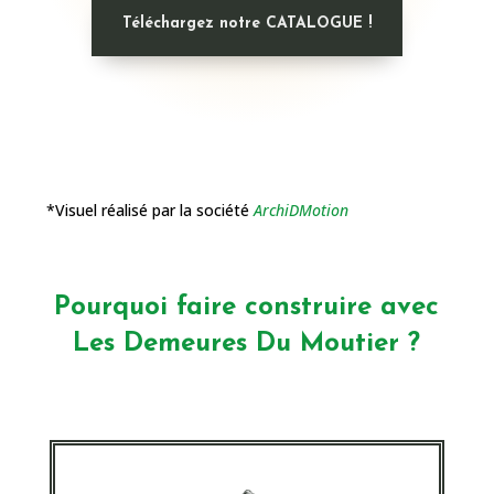
Téléchargez notre CATALOGUE !
*Visuel réalisé par la société
ArchiDMotion
Pourquoi faire construire avec
Les Demeures Du Moutier ?