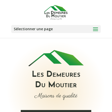
Sélectionner une page
Les Demeures
Du Moutier
Maisons de qualité