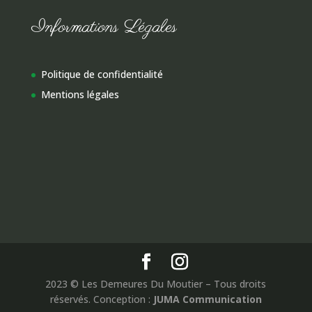
Informations Légales
Politique de confidentialité
Mentions légales
2023 © Les Demeures Du Moutier – Tous droits
réservés. Conception :
JUMA Communication