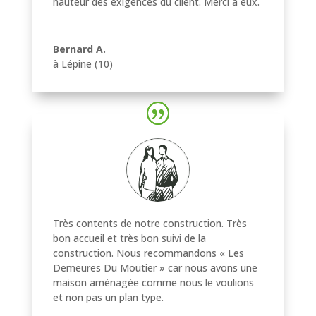
hauteur des exigences du client. Merci à eux.
Bernard A.
à Lépine (10)
Très contents de notre construction. Très
bon accueil et très bon suivi de la
construction. Nous recommandons « Les
Demeures Du Moutier » car nous avons une
maison aménagée comme nous le voulions
et non pas un plan type.