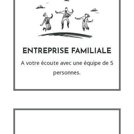
ENTREPRISE FAMILIALE
A votre écoute avec une équipe de 5
personnes.