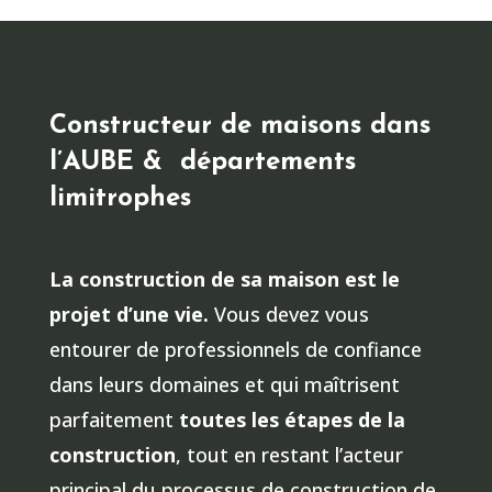
Constructeur de maisons dans
l’AUBE & départements
limitrophes
La construction de sa maison est le
projet d’une vie.
Vous devez vous
entourer de professionnels de confiance
dans leurs domaines et qui maîtrisent
parfaitement
toutes les étapes de la
construction
, tout en restant l’acteur
principal du processus de construction de