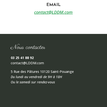
EMAIL
contact@LDDM.com
Nous contacter
03 25 41 88 92
contact@LDDM.com
5 Rue des Pâtures 10120 Saint-Pouange
Du lundi au vendredi de 9H à 18H
Ou le samedi sur rendez-vous