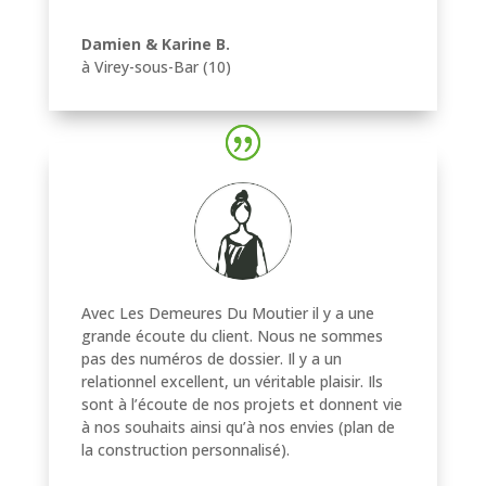
Damien & Karine B.
à Virey-sous-Bar (10)
Avec Les Demeures Du Moutier il y a une
grande écoute du client. Nous ne sommes
pas des numéros de dossier. Il y a un
relationnel excellent, un véritable plaisir. Ils
sont à l’écoute de nos projets et donnent vie
à nos souhaits ainsi qu’à nos envies (plan de
la construction personnalisé).